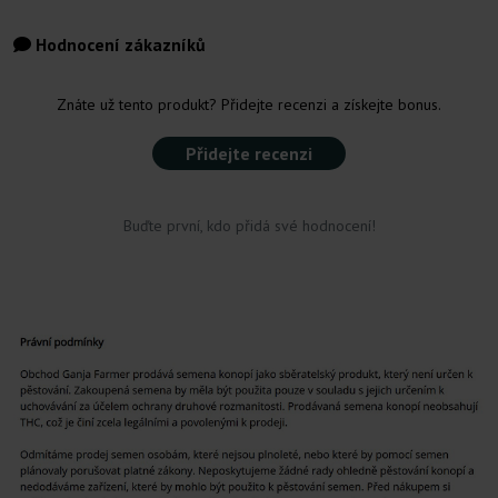
Hodnocení zákazníků
Znáte už tento produkt? Přidejte recenzi a získejte bonus.
Přidejte recenzi
Buďte první, kdo přidá své hodnocení!