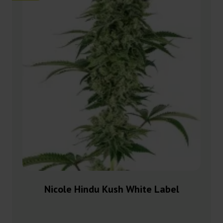
Nicole Hindu Kush White Label