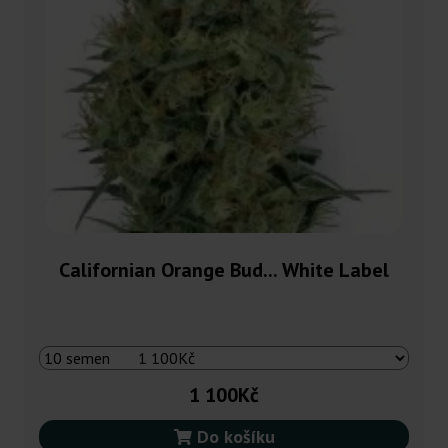
Californian Orange Bud... White Label
1 100Kč
Do košíku