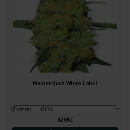
Master Kush White Label
420Kč