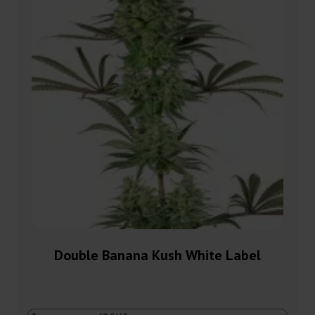
Double Banana Kush White Label