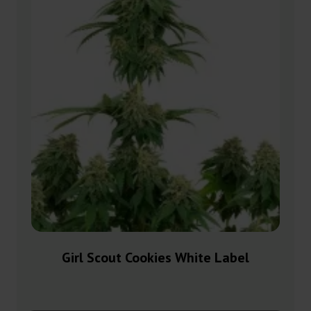
Girl Scout Cookies White Label