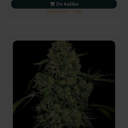
Do košíku
Odeslání do 3-7 dnů