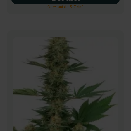
Odeslání do 3-7 dnů