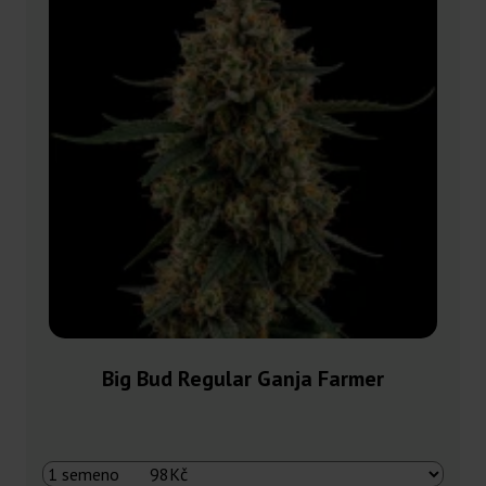
Big Bud Regular Ganja Farmer