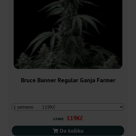
Bruce Banner Regular Ganja Farmer
119Kč
170Kč
Do košíku