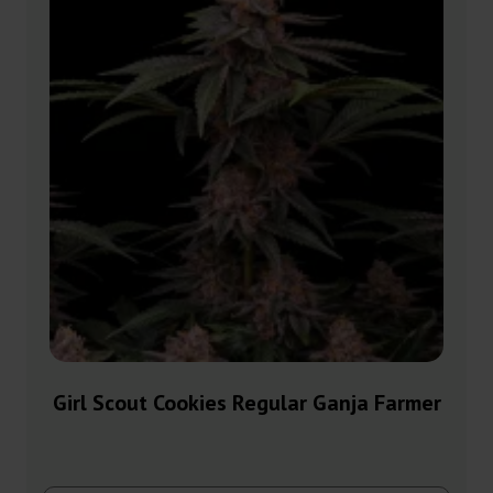
Girl Scout Cookies Regular Ganja Farmer