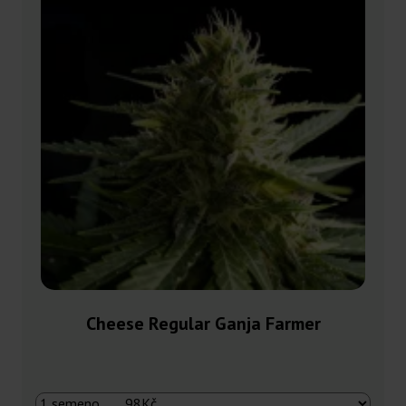
Cheese Regular Ganja Farmer