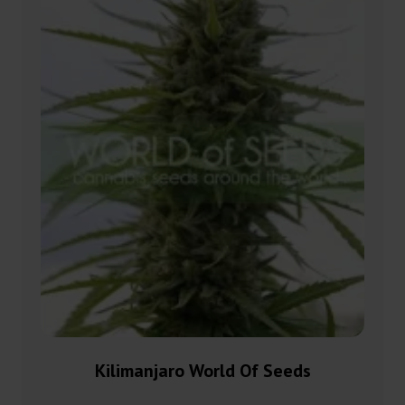
Kilimanjaro World Of Seeds