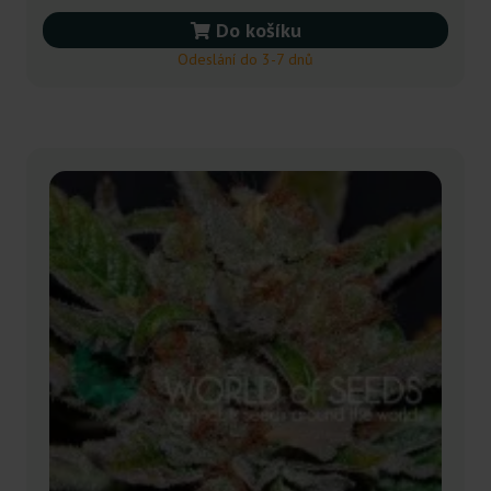
Do košíku
Odeslání do 3-7 dnů