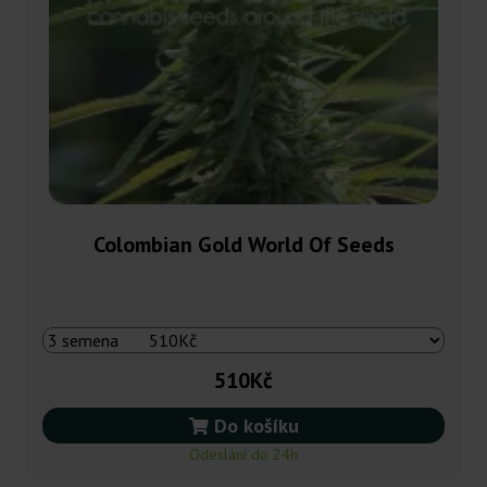
Colombian Gold World Of Seeds
510Kč
Do košíku
Odeslání do 24h