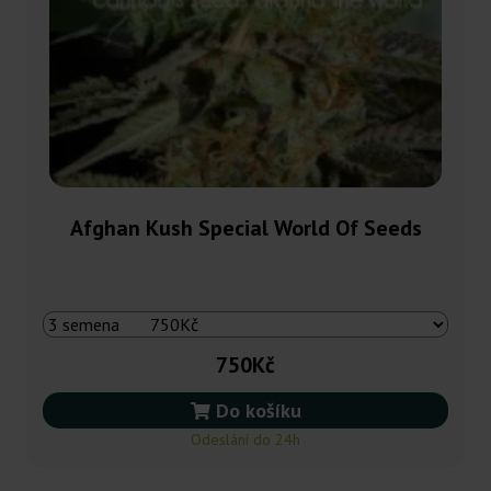
Afghan Kush Special World Of Seeds
750Kč
Do košíku
Odeslání do 24h