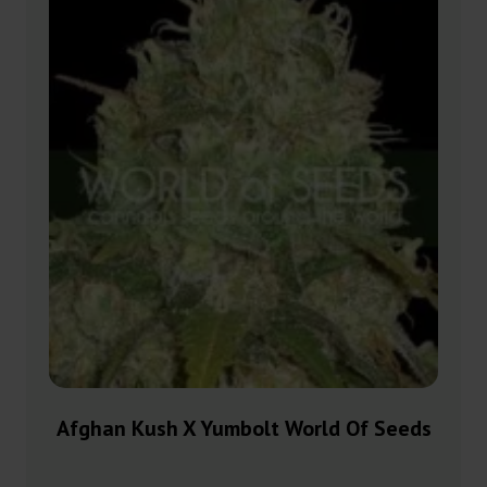
Afghan Kush X Yumbolt World Of Seeds