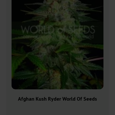
Afghan Kush Ryder World Of Seeds