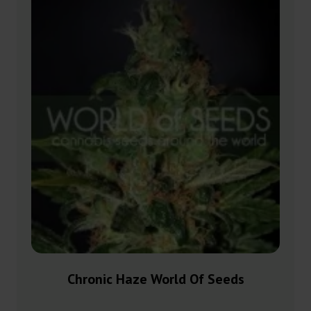
Chronic Haze World Of Seeds