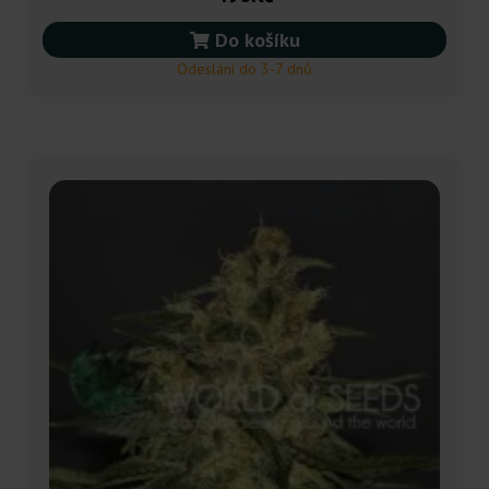
Do košíku
Odeslání do 3-7 dnů