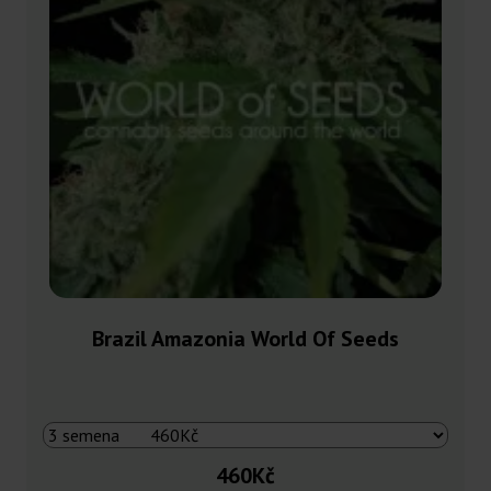
Brazil Amazonia World Of Seeds
460Kč