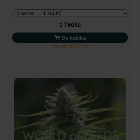
1 760Kč
Do košíku
Odeslání do 3-7 dnů