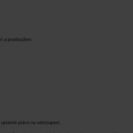
ní a prodloužení
 uplatnit právo na odstoupení.