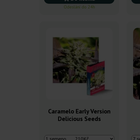
Odeslání do 24h
Caramelo Early Version
Delicious Seeds