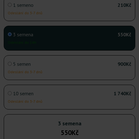
1 semeno
210Kč
Odeslání do 3-7 dnů
3 semena
550Kč
Odeslání do 24h
5 semen
900Kč
Odeslání do 3-7 dnů
10 semen
1 740Kč
Odeslání do 3-7 dnů
3 semena
550Kč