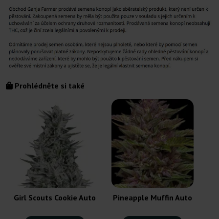
Prohlédněte si také
Girl Scouts Cookie Auto
Pineapple Muffin Auto