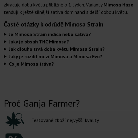
zkracuje dobu květu přibližně o 1 týden. Varianty
Mimosa Haze
tendují k ještě silnější sativa dominanci s delší dobou květu.
Časté otázky k odrůdě Mimosa Strain
Je Mimosa Strain indica nebo sativa?
Jaký je obsah THC Mimosa?
Jak dlouho trvá doba květu Mimosa Strain?
Jaký je rozdíl mezi Mimosa a Mimosa Evo?
Co je Mimosa tráva?
Proč Ganja Farmer?
Testované zboží nejvyšší kvality