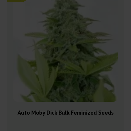
Auto Moby Dick Bulk Feminized Seeds