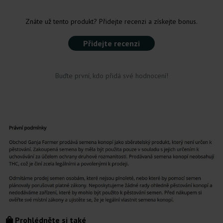
Znáte už tento produkt? Přidejte recenzi a získejte bonus.
Přidejte recenzi
Buďte první, kdo přidá své hodnocení!
Prohlédněte si také