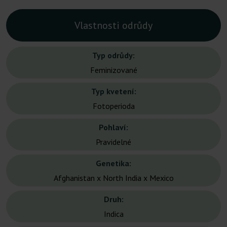
Vlastnosti odrůdy
Typ odrůdy:
Feminizované
Typ kvetení:
Fotoperioda
Pohlaví:
Pravidelné
Genetika:
Afghanistan x North India x Mexico
Druh:
Indica