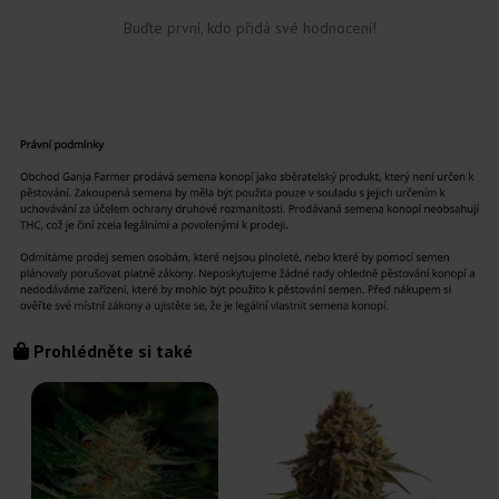
Buďte první, kdo přidá své hodnocení!
Prohlédněte si také