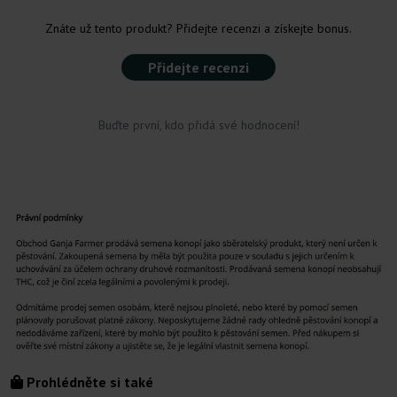
Znáte už tento produkt? Přidejte recenzi a získejte bonus.
Přidejte recenzi
Buďte první, kdo přidá své hodnocení!
Prohlédněte si také