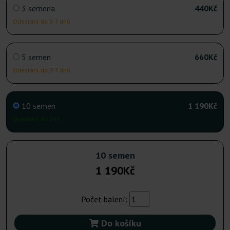
3 semena
440Kč
Odeslání do 3-7 dnů
5 semen
660Kč
Odeslání do 3-7 dnů
10 semen
1 190Kč
Odeslání do 24h
10 semen
1 190Kč
Počet balení:
Do košíku