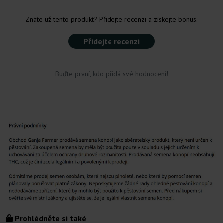
Znáte už tento produkt? Přidejte recenzi a získejte bonus.
Přidejte recenzi
Buďte první, kdo přidá své hodnocení!
Prohlédněte si také