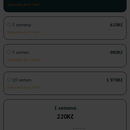
Odeslání do 3-7 dnů
3 semena
620Kč
Odeslání do 3-7 dnů
5 semen
980Kč
Odeslání do 3-7 dnů
10 semen
1 970Kč
Odeslání do 3-7 dnů
1 semeno
220Kč