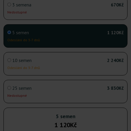
3 semena
670Kč
Nedostupné
5 semen
1 120Kč
Odeslání do 3-7 dnů
10 semen
2 240Kč
Odeslání do 3-7 dnů
25 semen
3 830Kč
Nedostupné
5 semen
1 120Kč