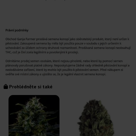
Prohlédněte si také