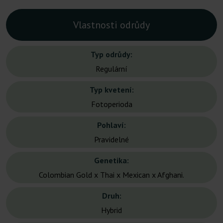
Vlastnosti odrůdy
Typ odrůdy:
Regulární
Typ kvetení:
Fotoperioda
Pohlaví:
Pravidelné
Genetika:
Colombian Gold x Thai x Mexican x Afghani.
Druh:
Hybrid