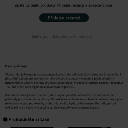
Znáte už tento produkt? Přidejte recenzi a získejte bonus.
Přidejte recenzi
Buďte první, kdo přidá své hodnocení!
Prohlédněte si také