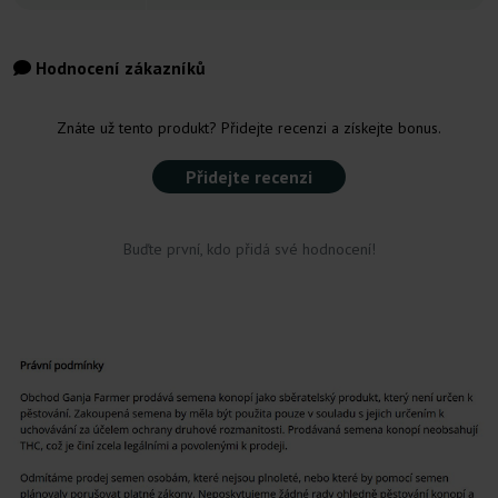
Hodnocení zákazníků
Znáte už tento produkt? Přidejte recenzi a získejte bonus.
Přidejte recenzi
Buďte první, kdo přidá své hodnocení!