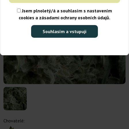
Jsem plnoletý/á a souhlasím s nastavením
cookies a zásadami ochrany osobních údajů.
Souhlasím a vstupuji
Chovatelé: