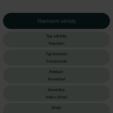
Vlastnosti odrůdy
Typ odrůdy:
Regulární
Typ kvetení:
Fotoperioda
Pohlaví:
Pravidelné
Genetika:
India x Brasil
Druh: