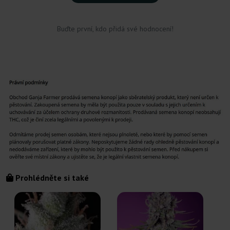
Buďte první, kdo přidá své hodnocení!
Prohlédněte si také