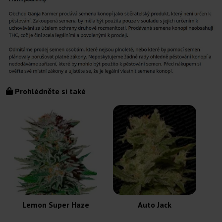
Prohlédněte si také
Lemon Super Haze
Auto Jack