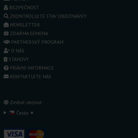
BEZPEČNOST
ZKONTROLUJTE STAV OBJEDNÁVKY
NEWSLETTER
ZDARMA SEMENA
PARTNERSKÝ PROGRAM
O NÁS
STANOVY
PRÁVNÍ INFORMACE
KONTAKTUJTE NÁS
Změnit obchod:
▾
Česko