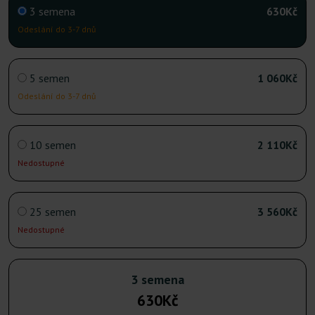
3 semena
630Kč
Odeslání do 3-7 dnů
5 semen
1 060Kč
Odeslání do 3-7 dnů
10 semen
2 110Kč
Nedostupné
25 semen
3 560Kč
Nedostupné
3 semena
630Kč