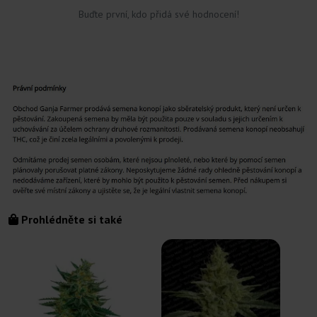
Buďte první, kdo přidá své hodnocení!
Prohlédněte si také