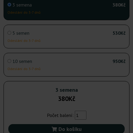
3 semena
380Kč
Odeslání do 3-7 dnů
5 semen
530Kč
Odeslání do 3-7 dnů
10 semen
950Kč
Odeslání do 3-7 dnů
3 semena
380Kč
Počet balení:
Do košíku