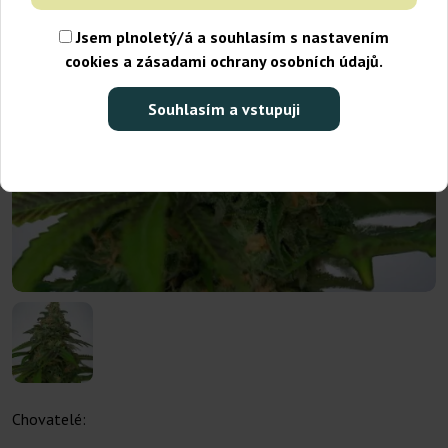
Jsem plnoletý/á a souhlasím s nastavením
cookies a zásadami ochrany osobních údajů.
Souhlasím a vstupuji
Chovatelé: