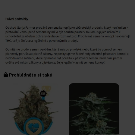
Prohlédněte si také