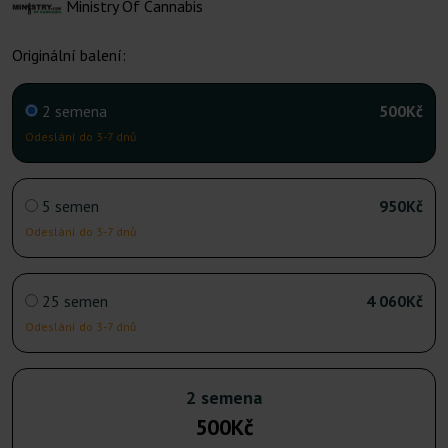
Ministry Of Cannabis
Originální balení:
2 semena
500Kč
Odeslání do 3-7 dnů
5 semen
950Kč
Odeslání do 3-7 dnů
25 semen
4 060Kč
Odeslání do 3-7 dnů
2 semena
500Kč