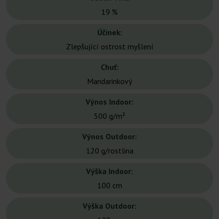
19 %
Účinek:
Zlepšující ostrost myšlení
Chuť:
Mandarinkový
Výnos Indoor:
500 g/m²
Výnos Outdoor:
120 g/rostlina
Výška Indoor:
100 cm
Výška Outdoor: