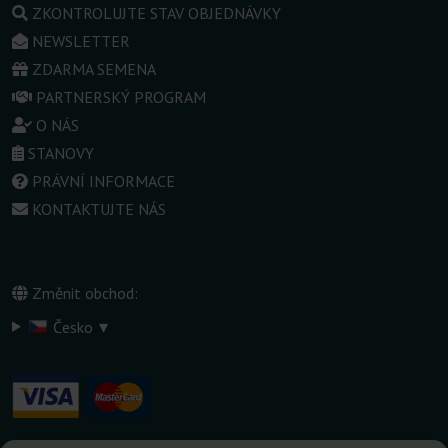
ZKONTROLUJTE STAV OBJEDNÁVKY
NEWSLETTER
ZDARMA SEMENA
PARTNERSKÝ PROGRAM
O NÁS
STANOVY
PRÁVNÍ INFORMACE
KONTAKTUJTE NÁS
Změnit obchod:
▾
Česko