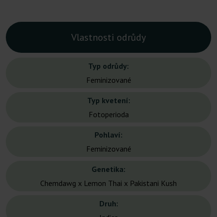
Vlastnosti odrůdy
Typ odrůdy:
Feminizované
Typ kvetení:
Fotoperioda
Pohlaví:
Feminizované
Genetika:
Chemdawg x Lemon Thai x Pakistani Kush
Druh: