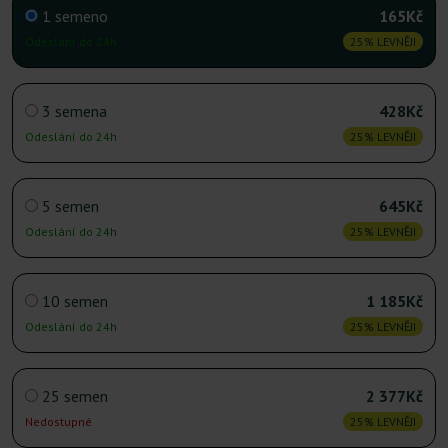
1 semeno
165Kč
Odeslání do 24h
25% LEVNĚJI
3 semena
428Kč
Odeslání do 24h
25% LEVNĚJI
5 semen
645Kč
Odeslání do 24h
25% LEVNĚJI
10 semen
1 185Kč
Odeslání do 24h
25% LEVNĚJI
25 semen
2 377Kč
Nedostupné
25% LEVNĚJI