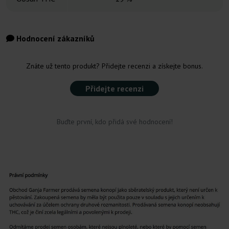
Hodnocení zákazníků
Znáte už tento produkt? Přidejte recenzi a získejte bonus.
Přidejte recenzi
Buďte první, kdo přidá své hodnocení!