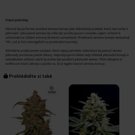
Prohlédněte si také