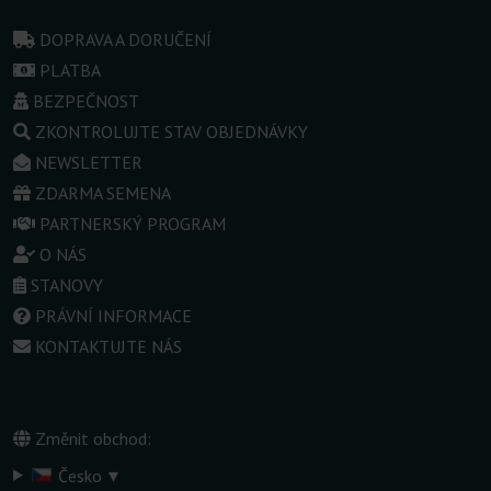
DOPRAVA A DORUČENÍ
PLATBA
BEZPEČNOST
ZKONTROLUJTE STAV OBJEDNÁVKY
NEWSLETTER
ZDARMA SEMENA
PARTNERSKÝ PROGRAM
O NÁS
STANOVY
PRÁVNÍ INFORMACE
KONTAKTUJTE NÁS
Změnit obchod:
▾
Česko