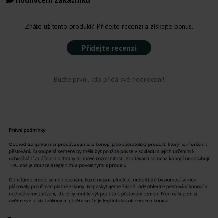
Hodnocení zákazníků
Znáte už tento produkt? Přidejte recenzi a získejte bonus.
Přidejte recenzi
Buďte první, kdo přidá své hodnocení!