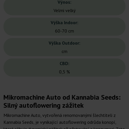
Výnos:
Velmi velký
Výška Indoor:
60-70 cm
Výška Outdoor:
cm
CBD:
0,5 %
Mikromachine Auto od Kannabia Seeds:
Silný autoflowering zážitek
Mikromachine Auto, vytvořená renomovanými šlechtiteli z
Kannabia Seeds, je vynikající autoflowering odrůda konopí,