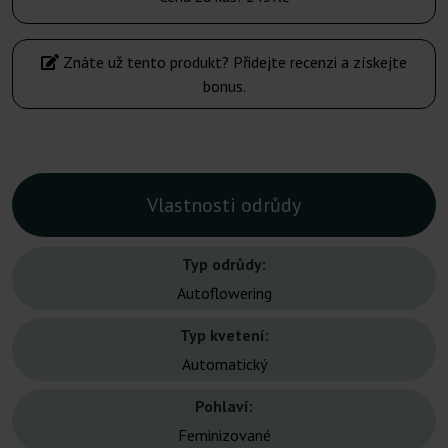
Znáte už tento produkt? Přidejte recenzi a získejte
bonus.
Vlastnosti odrůdy
Typ odrůdy:
Autoflowering
Typ kvetení:
Automatický
Pohlaví:
Feminizované