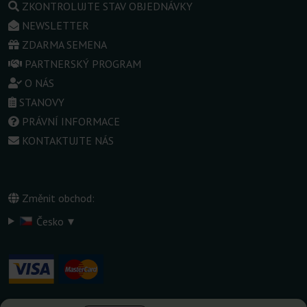
ZKONTROLUJTE STAV OBJEDNÁVKY
NEWSLETTER
ZDARMA SEMENA
PARTNERSKÝ PROGRAM
O NÁS
STANOVY
PRÁVNÍ INFORMACE
KONTAKTUJTE NÁS
Změnit obchod:
▾
Česko