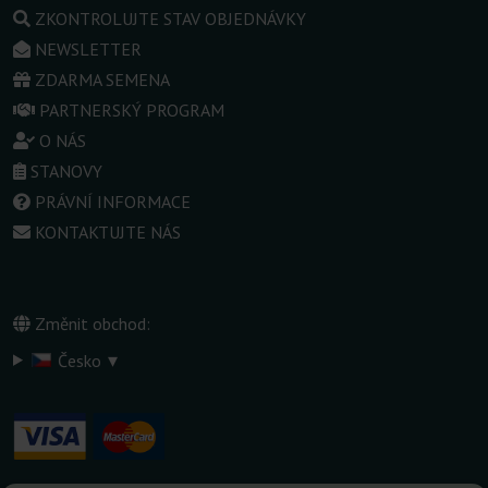
ZKONTROLUJTE STAV OBJEDNÁVKY
NEWSLETTER
ZDARMA SEMENA
PARTNERSKÝ PROGRAM
O NÁS
STANOVY
PRÁVNÍ INFORMACE
KONTAKTUJTE NÁS
Změnit obchod:
▾
Česko