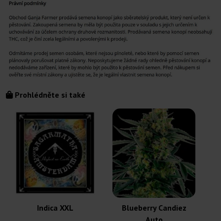
Prohlédněte si také
Indica XXL
Blueberry Candiez
Auto