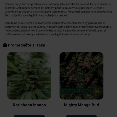
Prohlédněte si také
Karibbean Mango
Mighty Mango Bud