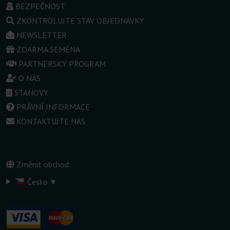
BEZPEČNOST
ZKONTROLUJTE STAV OBJEDNÁVKY
NEWSLETTER
ZDARMA SEMENA
PARTNERSKÝ PROGRAM
O NÁS
STANOVY
PRÁVNÍ INFORMACE
KONTAKTUJTE NÁS
Změnit obchod:
▾
Česko