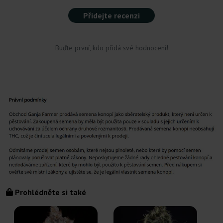
Přidejte recenzi
Buďte první, kdo přidá své hodnocení!
Prohlédněte si také