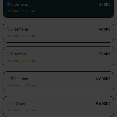
1 semeno
170Kč
Odeslání do 3-7 dnů
3 semena
430Kč
Odeslání do 3-7 dnů
5 semen
720Kč
Odeslání do 3-7 dnů
50 semen
6 000Kč
Odeslání do 3-7 dnů
100 semen
9 600Kč
Odeslání do 3-7 dnů