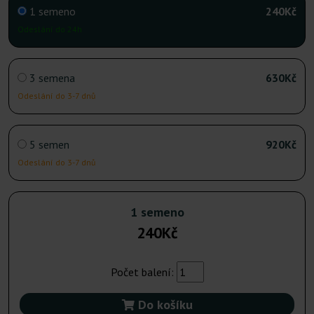
1 semeno
240Kč
Odeslání do 24h
3 semena
630Kč
Odeslání do 3-7 dnů
5 semen
920Kč
Odeslání do 3-7 dnů
1 semeno
240Kč
Počet balení:
Do košíku