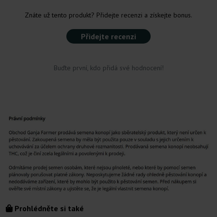
Znáte už tento produkt? Přidejte recenzi a získejte bonus.
Přidejte recenzi
Buďte první, kdo přidá své hodnocení!
Prohlédněte si také