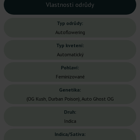
Vlastnosti odrůdy
Typ odrůdy:
Autoflowering
Typ kvetení:
Automatický
Pohlaví:
Feminizované
Genetika:
(OG Kush, Durban Poison), Auto Ghost OG
Druh:
Indica
Indica/Sativa: