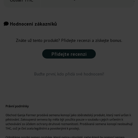
Hodnocení zákazníků
Znáte už tento produkt? Přidejte recenzi a získejte bonus.
Přidejte recenzi
Buďte první, kdo přidá své hodnocení!