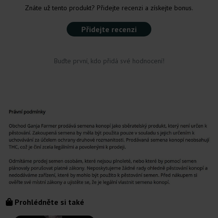
Znáte už tento produkt? Přidejte recenzi a získejte bonus.
Přidejte recenzi
Buďte první, kdo přidá své hodnocení!
Prohlédněte si také