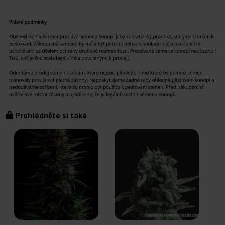
Prohlédněte si také