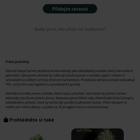
Přidejte recenzi
Buďte první, kdo přidá své hodnocení!
Prohlédněte si také