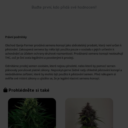
Buďte první, kdo přidá své hodnocení!
Prohlédněte si také