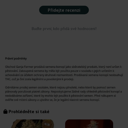
Přidejte recenzi
Buďte první, kdo přidá své hodnocení!
Prohlédněte si také