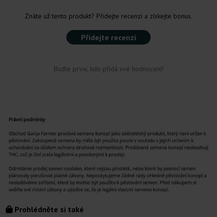
Znáte už tento produkt? Přidejte recenzi a získejte bonus.
Přidejte recenzi
Buďte první, kdo přidá své hodnocení!
Prohlédněte si také