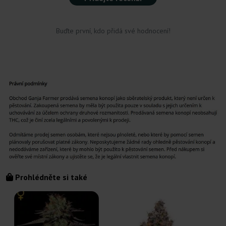
Buďte první, kdo přidá své hodnocení!
Prohlédněte si také