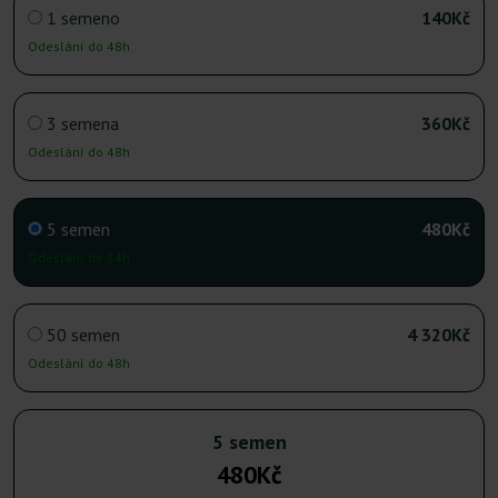
1 semeno
140Kč
Odeslání do 48h
3 semena
360Kč
Odeslání do 48h
5 semen
480Kč
Odeslání do 24h
50 semen
4 320Kč
Odeslání do 48h
5 semen
480Kč