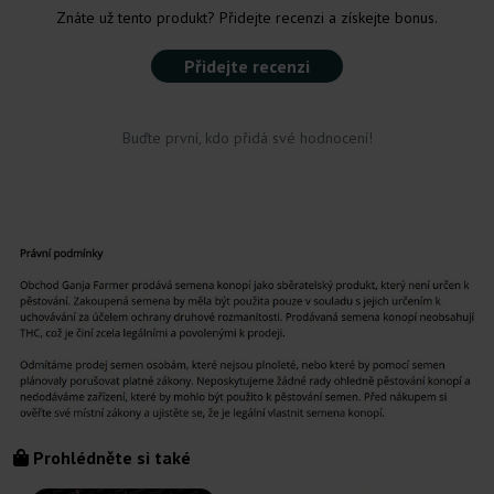
Znáte už tento produkt? Přidejte recenzi a získejte bonus.
Přidejte recenzi
Buďte první, kdo přidá své hodnocení!
Prohlédněte si také