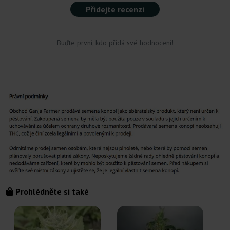
Přidejte recenzi
Buďte první, kdo přidá své hodnocení!
Prohlédněte si také