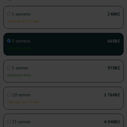
1 semeno
240Kč
Odeslání do 3-7 dnů
3 semena
660Kč
Odesláno dnes
5 semen
970Kč
Odesláno dnes
10 semen
1 760Kč
Odeslání do 3-7 dnů
25 semen
4 040Kč