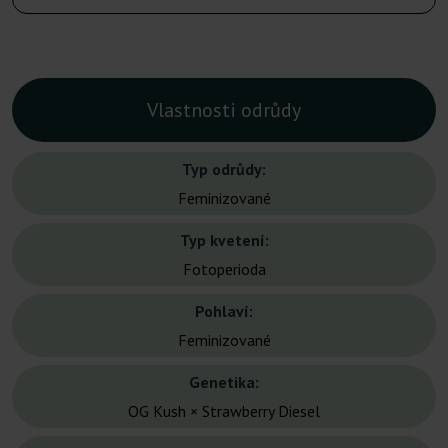
Vlastnosti odrůdy
Typ odrůdy:
Feminizované
Typ kvetení:
Fotoperioda
Pohlaví:
Feminizované
Genetika:
OG Kush × Strawberry Diesel