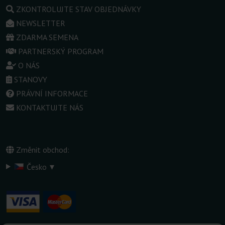
ZKONTROLUJTE STAV OBJEDNÁVKY
NEWSLETTER
ZDARMA SEMENA
PARTNERSKÝ PROGRAM
O NÁS
STANOVY
PRÁVNÍ INFORMACE
KONTAKTUJTE NÁS
Změnit obchod:
▾
Česko