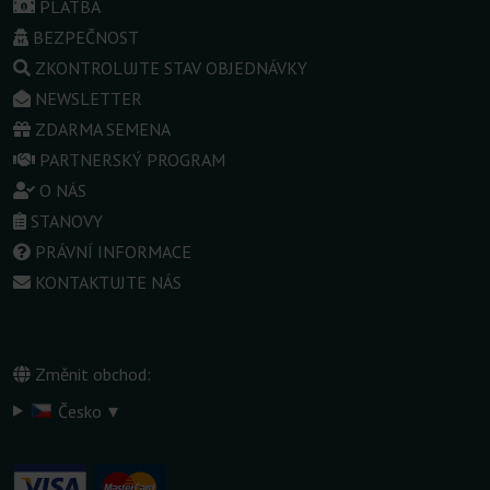
PLATBA
BEZPEČNOST
ZKONTROLUJTE STAV OBJEDNÁVKY
NEWSLETTER
ZDARMA SEMENA
PARTNERSKÝ PROGRAM
O NÁS
STANOVY
PRÁVNÍ INFORMACE
KONTAKTUJTE NÁS
Změnit obchod:
▾
Česko