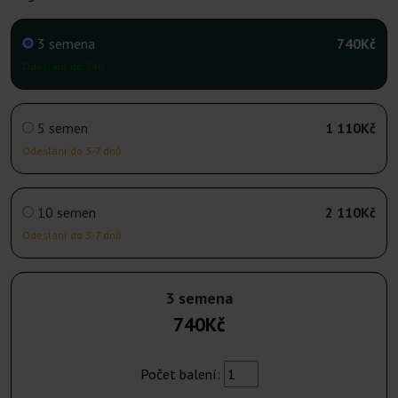
3 semena
740Kč
Odeslání do 24h
5 semen
1 110Kč
Odeslání do 3-7 dnů
10 semen
2 110Kč
Odeslání do 3-7 dnů
3 semena
740Kč
Počet balení: