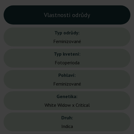
Vlastnosti odrůdy
Typ odrůdy:
Feminizované
Typ kvetení:
Fotoperioda
Pohlaví:
Feminizované
Genetika:
White Widow x Critical
Druh:
Indica