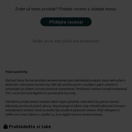
Znáte už tento produkt? Přidejte recenzi a získejte bonus.
Přidejte recenzi
Buďte první, kdo přidá své hodnocení!
Prohlédněte si také