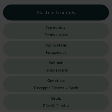
Vlastnosti odrůdy
Typ odrůdy:
Feminizované
Typ kvetení:
Fotoperioda
Pohlaví:
Feminizované
Genetika:
Pineapple Express x Skunk
Druh:
Převážně Indica