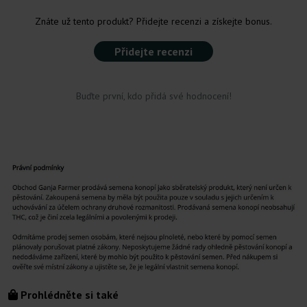
Znáte už tento produkt? Přidejte recenzi a získejte bonus.
Přidejte recenzi
Buďte první, kdo přidá své hodnocení!
Prohlédněte si také