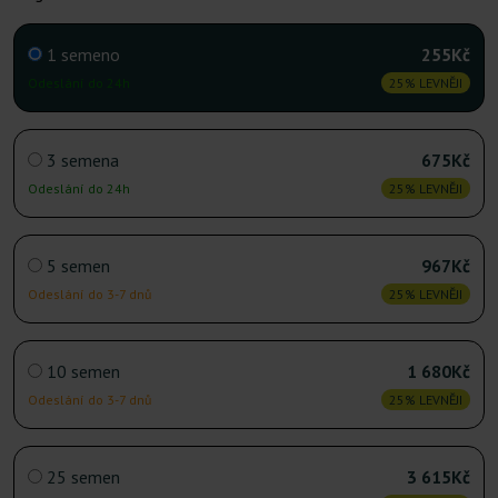
1 semeno
255Kč
Odeslání do 24h
25% LEVNĚJI
3 semena
675Kč
Odeslání do 24h
25% LEVNĚJI
5 semen
967Kč
Odeslání do 3-7 dnů
25% LEVNĚJI
10 semen
1 680Kč
Odeslání do 3-7 dnů
25% LEVNĚJI
25 semen
3 615Kč