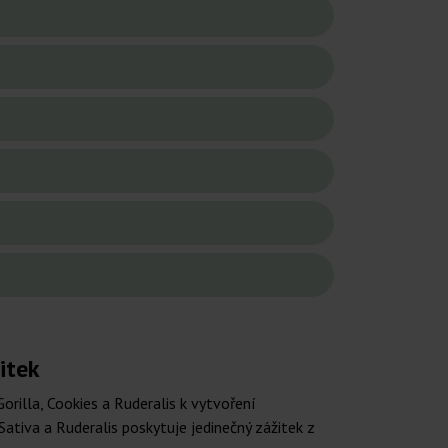
itek
rilla, Cookies a Ruderalis k vytvoření
Sativa a Ruderalis poskytuje jedinečný zážitek z